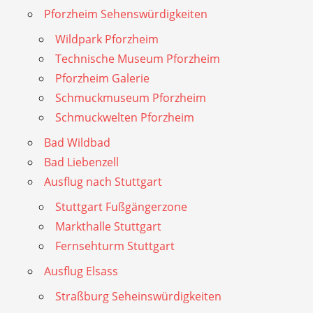
Pforzheim Sehenswürdigkeiten
Wildpark Pforzheim
Technische Museum Pforzheim
Pforzheim Galerie
Schmuckmuseum Pforzheim
Schmuckwelten Pforzheim
Bad Wildbad
Bad Liebenzell
Ausflug nach Stuttgart
Stuttgart Fußgängerzone
Markthalle Stuttgart
Fernsehturm Stuttgart
Ausflug Elsass
Straßburg Seheinswürdigkeiten