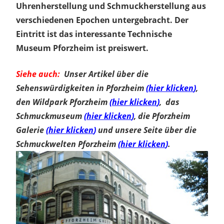
Uhrenherstellung und Schmuckherstellung aus
verschiedenen Epochen untergebracht. Der
Eintritt ist das interessante Technische
Museum Pforzheim ist preiswert.
Siehe auch:
Unser Artikel über die
Sehenswürdigkeiten in Pforzheim
(
hier klicken
)
,
den Wildpark Pforzheim
(
hier klicken
)
, das
Schmuckmuseum
(
hier klicken
)
, die Pforzheim
Galerie
(
hier klicken
)
und unsere Seite über die
Schmuckwelten Pforzheim
(
hier klicken
)
.