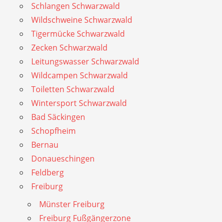
Schlangen Schwarzwald
Wildschweine Schwarzwald
Tigermücke Schwarzwald
Zecken Schwarzwald
Leitungswasser Schwarzwald
Wildcampen Schwarzwald
Toiletten Schwarzwald
Wintersport Schwarzwald
Bad Säckingen
Schopfheim
Bernau
Donaueschingen
Feldberg
Freiburg
Münster Freiburg
Freiburg Fußgängerzone