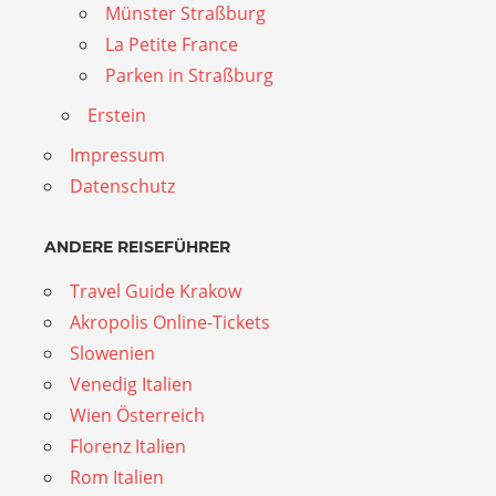
Münster Straßburg
La Petite France
Parken in Straßburg
Erstein
Impressum
Datenschutz
ANDERE REISEFÜHRER
Travel Guide Krakow
Akropolis Online-Tickets
Slowenien
Venedig Italien
Wien Österreich
Florenz Italien
Rom Italien