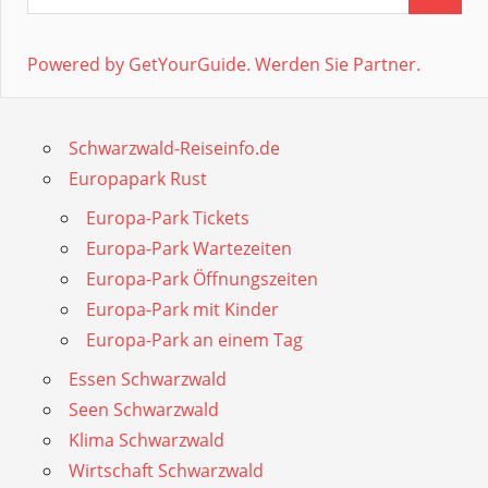
Powered by GetYourGuide.
Werden Sie Partner.
Schwarzwald-Reiseinfo.de
Europapark Rust
Europa-Park Tickets
Europa-Park Wartezeiten
Europa-Park Öffnungszeiten
Europa-Park mit Kinder
Europa-Park an einem Tag
Essen Schwarzwald
Seen Schwarzwald
Klima Schwarzwald
Wirtschaft Schwarzwald