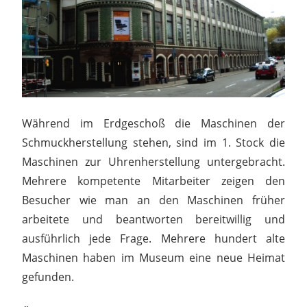
Während im Erdgeschoß die Maschinen der
Schmuckherstellung stehen, sind im 1. Stock die
Maschinen zur Uhrenherstellung untergebracht.
Mehrere kompetente Mitarbeiter zeigen den
Besucher wie man an den Maschinen früher
arbeitete und beantworten bereitwillig und
ausführlich jede Frage. Mehrere hundert alte
Maschinen haben im Museum eine neue Heimat
gefunden.