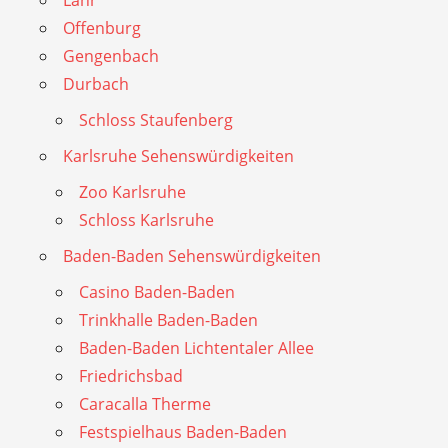
Offenburg
Gengenbach
Durbach
Schloss Staufenberg
Karlsruhe Sehenswürdigkeiten
Zoo Karlsruhe
Schloss Karlsruhe
Baden-Baden Sehenswürdigkeiten
Casino Baden-Baden
Trinkhalle Baden-Baden
Baden-Baden Lichtentaler Allee
Friedrichsbad
Caracalla Therme
Festspielhaus Baden-Baden