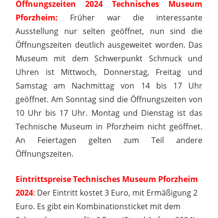
Öffnungszeiten 2024 Technisches Museum
Pforzheim:
Früher war die interessante
Ausstellung nur selten geöffnet, nun sind die
Öffnungszeiten deutlich ausgeweitet worden. Das
Museum mit dem Schwerpunkt Schmuck und
Uhren ist Mittwoch, Donnerstag, Freitag und
Samstag am Nachmittag von 14 bis 17 Uhr
geöffnet. Am Sonntag sind die Öffnungszeiten von
10 Uhr bis 17 Uhr. Montag und Dienstag ist das
Technische Museum in Pforzheim nicht geöffnet.
An Feiertagen gelten zum Teil andere
Öffnungszeiten.
Eintrittspreise Technisches Museum Pforzheim
2024
:
Der Eintritt kostet 3 Euro, mit Ermäßigung 2
Euro. Es gibt ein Kombinationsticket mit dem