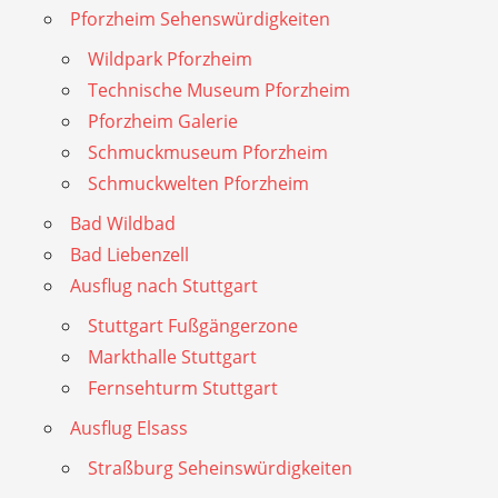
Pforzheim Sehenswürdigkeiten
Wildpark Pforzheim
Technische Museum Pforzheim
Pforzheim Galerie
Schmuckmuseum Pforzheim
Schmuckwelten Pforzheim
Bad Wildbad
Bad Liebenzell
Ausflug nach Stuttgart
Stuttgart Fußgängerzone
Markthalle Stuttgart
Fernsehturm Stuttgart
Ausflug Elsass
Straßburg Seheinswürdigkeiten