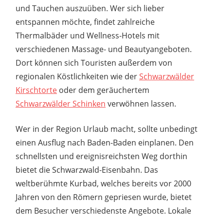
und Tauchen auszuüben. Wer sich lieber
entspannen möchte, findet zahlreiche
Thermalbäder und Wellness-Hotels mit
verschiedenen Massage- und Beautyangeboten.
Dort können sich Touristen außerdem von
regionalen Köstlichkeiten wie der
Schwarzwälder
Kirschtorte
oder dem geräuchertem
Schwarzwälder Schinken
verwöhnen lassen.
Wer in der Region Urlaub macht, sollte unbedingt
einen Ausflug nach Baden-Baden einplanen. Den
schnellsten und ereignisreichsten Weg dorthin
bietet die Schwarzwald-Eisenbahn. Das
weltberühmte Kurbad, welches bereits vor 2000
Jahren von den Römern gepriesen wurde, bietet
dem Besucher verschiedenste Angebote. Lokale