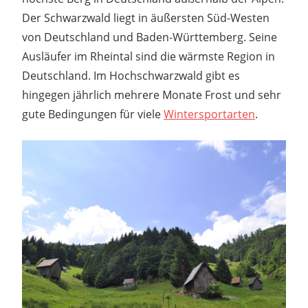
Der Schwarzwald liegt in äußersten Süd-Westen
von Deutschland und Baden-Württemberg. Seine
Ausläufer im Rheintal sind die wärmste Region in
Deutschland. Im Hochschwarzwald gibt es
hingegen jährlich mehrere Monate Frost und sehr
gute Bedingungen für viele
Wintersportarten
.