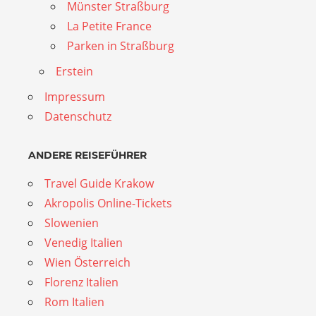
Münster Straßburg
La Petite France
Parken in Straßburg
Erstein
Impressum
Datenschutz
ANDERE REISEFÜHRER
Travel Guide Krakow
Akropolis Online-Tickets
Slowenien
Venedig Italien
Wien Österreich
Florenz Italien
Rom Italien