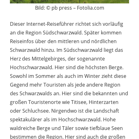
Bild: © pb press – Fotolia.com
Dieser Internet-Reiseführer richtet sich vorläufig
an die Region Südschwarzwald. Später kommen
Reiseinfos über den mittleren und nördlichen
Schwarzwald hinzu. Im Südschwarzwald liegt das
Herz des Mittelgebirges, der sogenannte
Hochschwarzwald. Hier sind die höchsten Berge.
Sowohl im Sommer als auch im Winter zieht diese
Gegend mehr Touristen als jede andere Region
des Schwarzwalds an. Hier sind die bekannten und
großen Touristenorte wie Titisee, Hinterzarten
oder Schluchsee. Nirgendwo ist die Landschaft
spektakulärer als im Hochschwarzwald. Hohe
waldreiche Berge und Täler sowie tiefblaue Seen
bestimmen die Region. Hier sind auch die großen