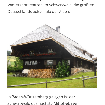
Wintersportzentren im Schwarzwald, die größten
Deutschlands außerhalb der Alpen.
In Baden-Württemberg gelegen ist der
Schwarzwald das höchste Mittelgebirge