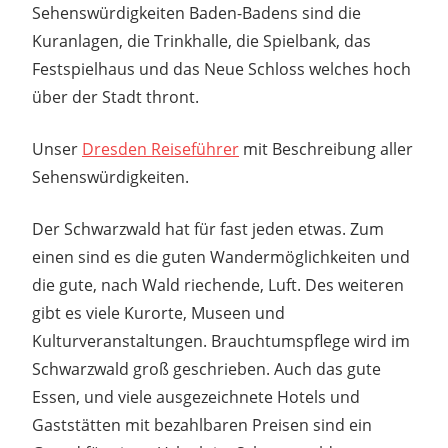
Sehenswürdigkeiten Baden-Badens sind die
Kuranlagen, die Trinkhalle, die Spielbank, das
Festspielhaus und das Neue Schloss welches hoch
über der Stadt thront.
Unser
Dresden Reiseführer
mit Beschreibung aller
Sehenswürdigkeiten.
Der Schwarzwald hat für fast jeden etwas. Zum
einen sind es die guten Wandermöglichkeiten und
die gute, nach Wald riechende, Luft. Des weiteren
gibt es viele Kurorte, Museen und
Kulturveranstaltungen. Brauchtumspflege wird im
Schwarzwald groß geschrieben. Auch das gute
Essen, und viele ausgezeichnete Hotels und
Gaststätten mit bezahlbaren Preisen sind ein