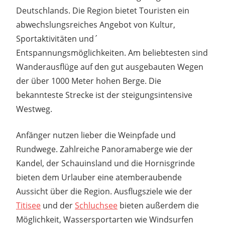
Deutschlands. Die Region bietet Touristen ein
abwechslungsreiches Angebot von Kultur,
Sportaktivitäten und´
Entspannungsmöglichkeiten. Am beliebtesten sind
Wanderausflüge auf den gut ausgebauten Wegen
der über 1000 Meter hohen Berge. Die
bekannteste Strecke ist der steigungsintensive
Westweg.
Anfänger nutzen lieber die Weinpfade und
Rundwege. Zahlreiche Panoramaberge wie der
Kandel, der Schauinsland und die Hornisgrinde
bieten dem Urlauber eine atemberaubende
Aussicht über die Region. Ausflugsziele wie der
Titisee
und der
Schluchsee
bieten außerdem die
Möglichkeit, Wassersportarten wie Windsurfen