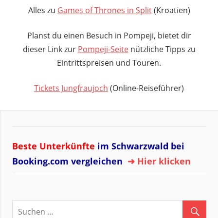
Alles zu
Games of Thrones in Split
(Kroatien)
Planst du einen Besuch in Pompeji, bietet dir
dieser Link zur
Pompeji‑Seite
nützliche Tipps zu
Eintrittspreisen und Touren.
Tickets Jungfraujoch
(Online-Reiseführer)
Beste Unterkünfte
im Schwarzwald bei
Booking.com vergleichen
➜ Hier klicken