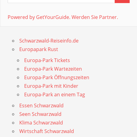
Powered by GetYourGuide.
Werden Sie Partner.
Schwarzwald-Reiseinfo.de
Europapark Rust
Europa-Park Tickets
Europa-Park Wartezeiten
Europa-Park Öffnungszeiten
Europa-Park mit Kinder
Europa-Park an einem Tag
Essen Schwarzwald
Seen Schwarzwald
Klima Schwarzwald
Wirtschaft Schwarzwald