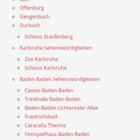
Offenburg
Gengenbach
Durbach
Schloss Staufenberg
Karlsruhe Sehenswürdigkeiten
Zoo Karlsruhe
Schloss Karlsruhe
Baden-Baden Sehenswürdigkeiten
Casino Baden-Baden
Trinkhalle Baden-Baden
Baden-Baden Lichtentaler Allee
Friedrichsbad
Caracalla Therme
Festspielhaus Baden-Baden