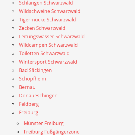
Schlangen Schwarzwald
Wildschweine Schwarzwald
Tigermücke Schwarzwald
Zecken Schwarzwald
Leitungswasser Schwarzwald
Wildcampen Schwarzwald
Toiletten Schwarzwald
Wintersport Schwarzwald
Bad Säckingen
Schopfheim
Bernau
Donaueschingen
Feldberg
Freiburg
Münster Freiburg
Freiburg Fußgängerzone